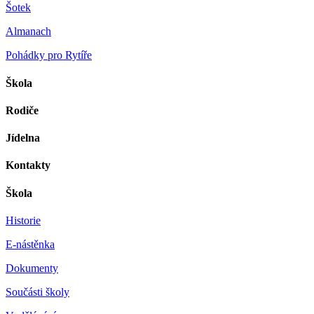
Šotek
Almanach
Pohádky pro Rytíře
Škola
Rodiče
Jídelna
Kontakty
Škola
Historie
E-nástěnka
Dokumenty
Součásti školy