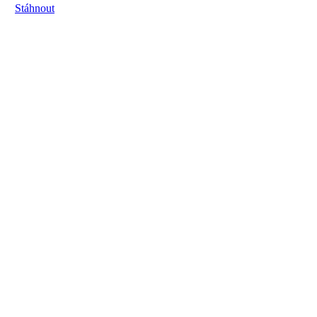
Stáhnout