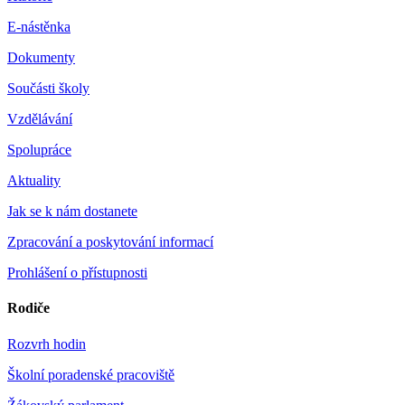
E-nástěnka
Dokumenty
Součásti školy
Vzdělávání
Spolupráce
Aktuality
Jak se k nám dostanete
Zpracování a poskytování informací
Prohlášení o přístupnosti
Rodiče
Rozvrh hodin
Školní poradenské pracoviště