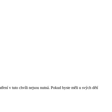
ení v tuto chvíli nejsou nutná. Pokud byste měli u svých dětí