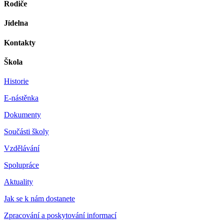
Rodiče
Jídelna
Kontakty
Škola
Historie
E-nástěnka
Dokumenty
Součásti školy
Vzdělávání
Spolupráce
Aktuality
Jak se k nám dostanete
Zpracování a poskytování informací