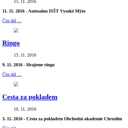
15. 11. 2016
11. 11. 2016 - Autosalon ISŠT Vysoké Mýto
Číst dál …
Ringo
15. 11. 2016
9. 11. 2016 - Hrajeme ringo
Číst dál …
Cesta za pokladem
10. 11. 2016
3. 11. 2016 - Cesta za pokladem
Obchodní akademie Chrudim