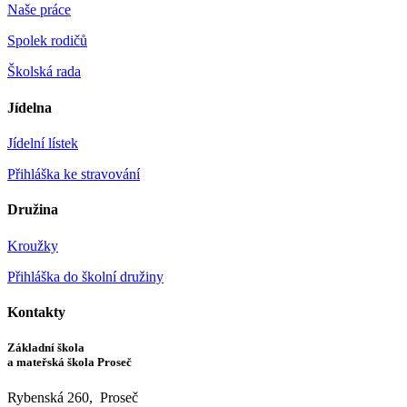
Naše práce
Spolek rodičů
Školská rada
Jídelna
Jídelní lístek
Přihláška ke stravování
Družina
Kroužky
Přihláška do školní družiny
Kontakty
Základní škola
a mateřská škola Proseč
Rybenská 260, Proseč