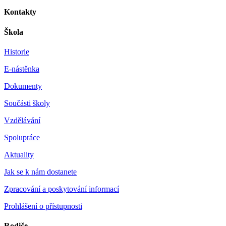
Kontakty
Škola
Historie
E-nástěnka
Dokumenty
Součásti školy
Vzdělávání
Spolupráce
Aktuality
Jak se k nám dostanete
Zpracování a poskytování informací
Prohlášení o přístupnosti
Rodiče