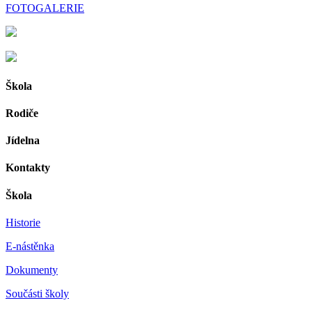
FOTOGALERIE
Škola
Rodiče
Jídelna
Kontakty
Škola
Historie
E-nástěnka
Dokumenty
Součásti školy