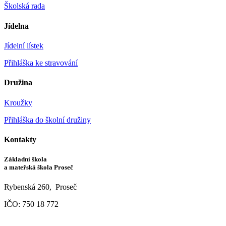
Školská rada
Jídelna
Jídelní lístek
Přihláška ke stravování
Družina
Kroužky
Přihláška do školní družiny
Kontakty
Základní škola
a mateřská škola Proseč
Rybenská 260, Proseč
IČO: 750 18 772