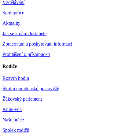
Vzdělávání
Spolupráce
Aktuality
Jak se k nám dostanete
Zpracování a poskytování informací
Prohlášení o přístupnosti
Rodiče
Rozvrh hodin
Školní poradenské pracoviště
Žákovský parlament
Knihovna
Naše práce
Spolek rodičů