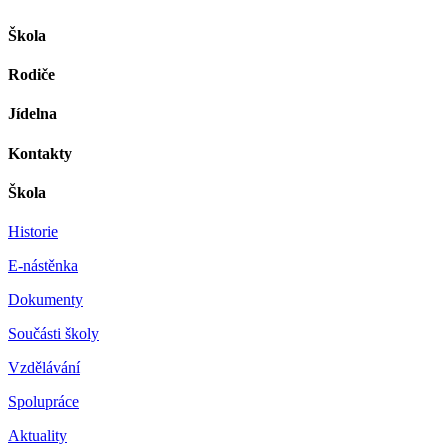
Škola
Rodiče
Jídelna
Kontakty
Škola
Historie
E-nástěnka
Dokumenty
Součásti školy
Vzdělávání
Spolupráce
Aktuality