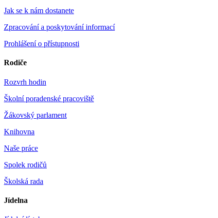
Jak se k nám dostanete
Zpracování a poskytování informací
Prohlášení o přístupnosti
Rodiče
Rozvrh hodin
Školní poradenské pracoviště
Žákovský parlament
Knihovna
Naše práce
Spolek rodičů
Školská rada
Jídelna