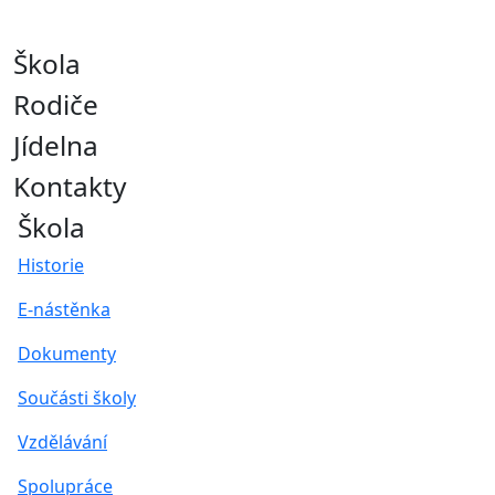
Škola
Rodiče
Jídelna
Kontakty
Škola
Historie
E-nástěnka
Dokumenty
Součásti školy
Vzdělávání
Spolupráce