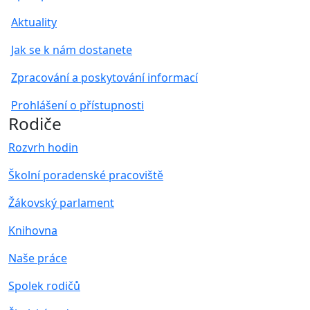
Aktuality
Jak se k nám dostanete
Zpracování a poskytování informací
Prohlášení o přístupnosti
Rodiče
Rozvrh hodin
Školní poradenské pracoviště
Žákovský parlament
Knihovna
Naše práce
Spolek rodičů