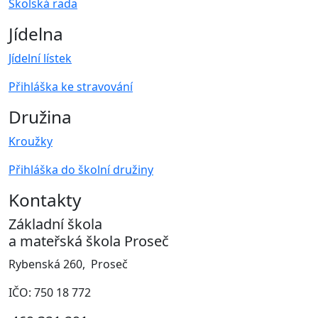
Školská rada
Jídelna
Jídelní lístek
Přihláška ke stravování
Družina
Kroužky
Přihláška do školní družiny
Kontakty
Základní škola
a mateřská škola Proseč
Rybenská 260, Proseč
IČO: 750 18 772