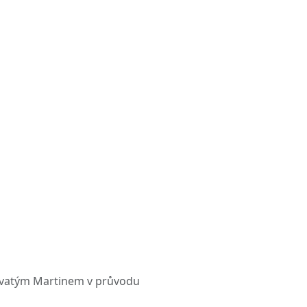
svatým Martinem v průvodu