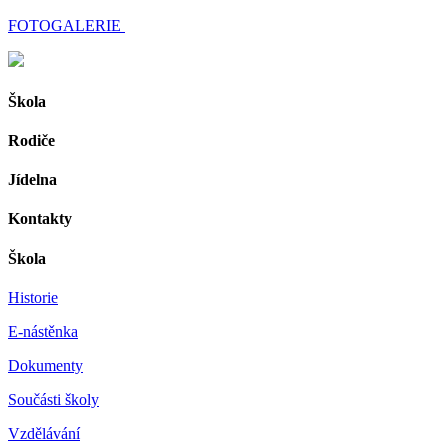
FOTOGALERIE
Škola
Rodiče
Jídelna
Kontakty
Škola
Historie
E-nástěnka
Dokumenty
Součásti školy
Vzdělávání