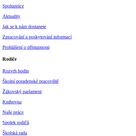
Spolupráce
Aktuality
Jak se k nám dostanete
Zpracování a poskytování informací
Prohlášení o přístupnosti
Rodiče
Rozvrh hodin
Školní poradenské pracoviště
Žákovský parlament
Knihovna
Naše práce
Spolek rodičů
Školská rada