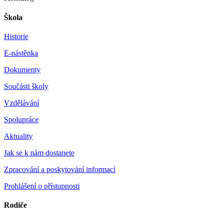
Škola
Historie
E-nástěnka
Dokumenty
Součásti školy
Vzdělávání
Spolupráce
Aktuality
Jak se k nám dostanete
Zpracování a poskytování informací
Prohlášení o přístupnosti
Rodiče