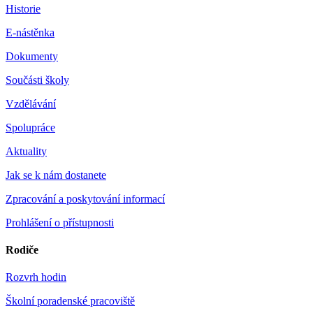
Historie
E-nástěnka
Dokumenty
Součásti školy
Vzdělávání
Spolupráce
Aktuality
Jak se k nám dostanete
Zpracování a poskytování informací
Prohlášení o přístupnosti
Rodiče
Rozvrh hodin
Školní poradenské pracoviště