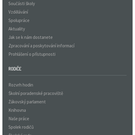
Součásti školy
Vzdělávání
Spolupráce
Aktuality
Jak se k nám dostanete
Zpracování a poskytování informací
Prohlášení o přístupnosti
RODIČE
Rozvrh hodin
Školní poradenské pracoviště
Žákovský parlament
Knihovna
Naše práce
Spolek rodičů