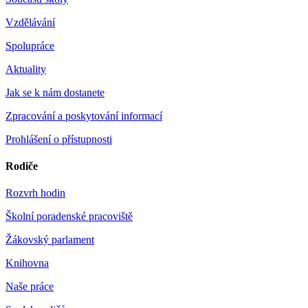
Vzdělávání
Spolupráce
Aktuality
Jak se k nám dostanete
Zpracování a poskytování informací
Prohlášení o přístupnosti
Rodiče
Rozvrh hodin
Školní poradenské pracoviště
Žákovský parlament
Knihovna
Naše práce