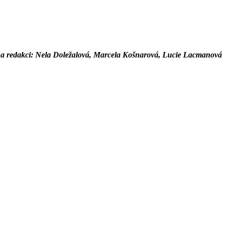
a redakci: Nela Doležalová, Marcela Košnarová, Lucie Lacmanová