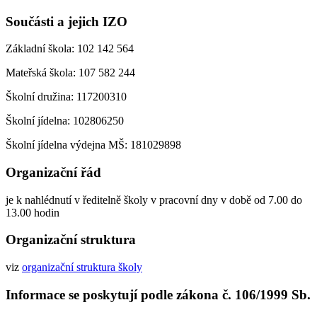
Součásti a jejich IZO
Základní škola: 102 142 564
Mateřská škola: 107 582 244
Školní družina: 117200310
Školní jídelna: 102806250
Školní jídelna výdejna MŠ: 181029898
Organizační řád
je k nahlédnutí v ředitelně školy v pracovní dny v době od 7.00 do
13.00 hodin
Organizační struktura
viz
organizační struktura školy
Informace se poskytují podle zákona č. 106/1999 Sb.