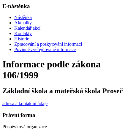
E-nástěnka
Nástěnka
Aktuality
Kalendář akcí
Kontakty
Historie
Zpracování a poskytování informací
Povinně zveřejňované informace
Informace podle zákona
106/1999
Základní škola a mateřská škola Proseč
adresa a kontaktní údaje
Právní forma
Příspěvková organizace