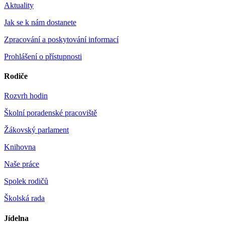
Aktuality
Jak se k nám dostanete
Zpracování a poskytování informací
Prohlášení o přístupnosti
Rodiče
Rozvrh hodin
Školní poradenské pracoviště
Žákovský parlament
Knihovna
Naše práce
Spolek rodičů
Školská rada
Jídelna